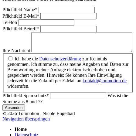
Pflichtfeld
Name
*
Pflichtfeld
E-Mail
*
Telefon
Pflichtfeld
Betreff
*
Ihre Nachricht
Ich habe die
Datenschutzerklärung
zur Kenntnis
genommen. Ich stimme zu, dass meine Angaben und Daten zur
Beantwortung meiner Anfrage elektronisch erhoben und
gespeichert werden. Hinweis: Sie können Ihre Einwilligung
jederzeit für die Zukunft per E-Mail an
kontakt@tonmotion.de
widerrufen.
Pflichtfeld
Spamschutz
*
Was ist die
Summe aus 8 und 7?
Absenden
© 2026 Tonmotion | Nicole Engelbart
Navigation überspringen
Home
Datenschutz